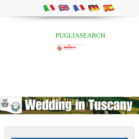
PUGLIASEARCH