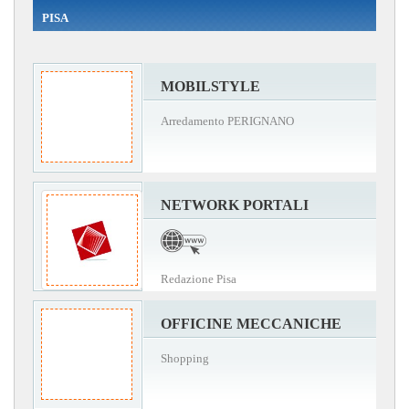
PISA
MOBILSTYLE
Arredamento PERIGNANO
NETWORK PORTALI
Redazione Pisa
OFFICINE MECCANICHE
Shopping