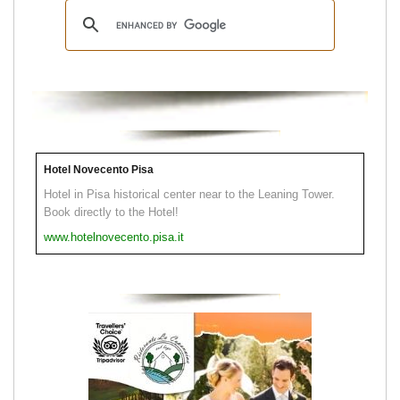
Hotel Novecento Pisa
Hotel in Pisa historical center near to the Leaning Tower.
Book directly to the Hotel!
www.hotelnovecento.pisa.it