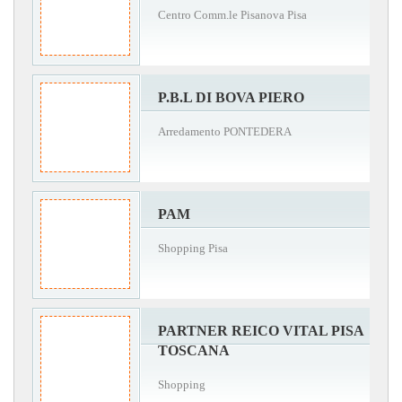
Centro Comm.le Pisanova Pisa
P.B.L DI BOVA PIERO
Arredamento PONTEDERA
PAM
Shopping Pisa
PARTNER REICO VITAL PISA
TOSCANA
Shopping