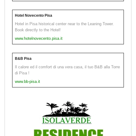
Hotel Novecento Pisa
Hotel in Pisa historical center near to the Leaning Tower.
Book directly to the Hotel!
www.hotelnovecento.pisa.it
B&B Pisa
Il calore ed il comfort di una vera casa, il tuo B&B alla Torre
di Pisa !
www.bb-pisa.it