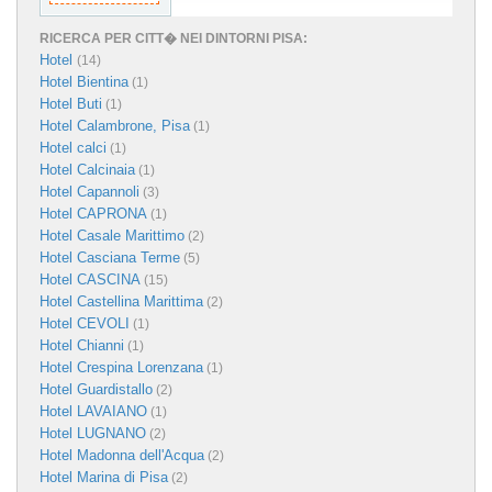
RICERCA PER CITT� NEI DINTORNI PISA:
Hotel
(14)
Hotel Bientina
(1)
Hotel Buti
(1)
Hotel Calambrone, Pisa
(1)
Hotel calci
(1)
Hotel Calcinaia
(1)
Hotel Capannoli
(3)
Hotel CAPRONA
(1)
Hotel Casale Marittimo
(2)
Hotel Casciana Terme
(5)
Hotel CASCINA
(15)
Hotel Castellina Marittima
(2)
Hotel CEVOLI
(1)
Hotel Chianni
(1)
Hotel Crespina Lorenzana
(1)
Hotel Guardistallo
(2)
Hotel LAVAIANO
(1)
Hotel LUGNANO
(2)
Hotel Madonna dell'Acqua
(2)
Hotel Marina di Pisa
(2)