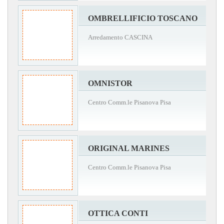
OMBRELLIFICIO TOSCANO
Arredamento CASCINA
OMNISTOR
Centro Comm.le Pisanova Pisa
ORIGINAL MARINES
Centro Comm.le Pisanova Pisa
OTTICA CONTI