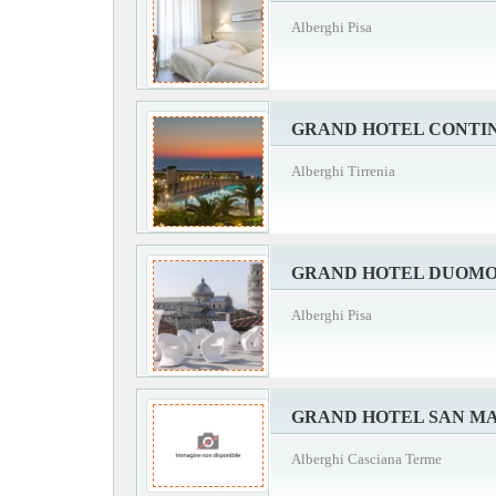
Alberghi Pisa
GRAND HOTEL CONTI
Alberghi Tirrenia
GRAND HOTEL DUOM
Alberghi Pisa
GRAND HOTEL SAN M
Alberghi Casciana Terme