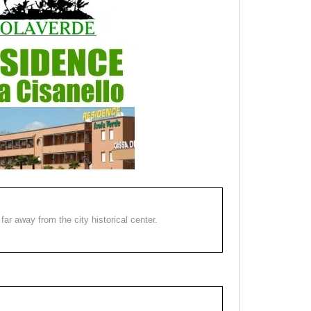
far away from the city historical center.