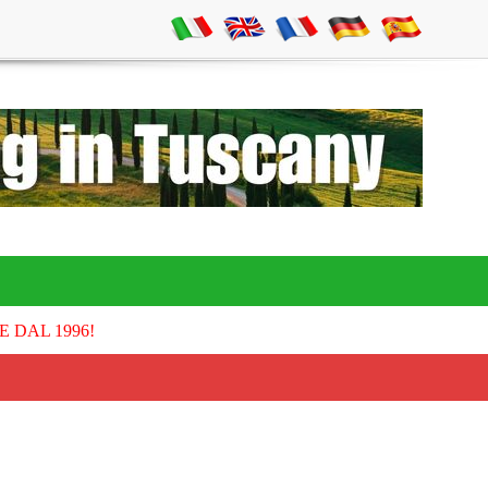
E DAL 1996!