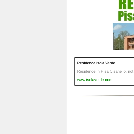
Residence Isola Verde
Residence in Pisa Cisanello, not 
www.isolaverde.com