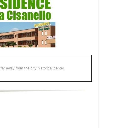
far away from the city historical center.