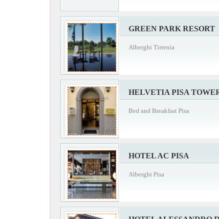
GREEN PARK RESORT
Alberghi Tirrenia
HELVETIA PISA TOWE
Bed and Breakfast Pisa
HOTEL AC PISA
Alberghi Pisa