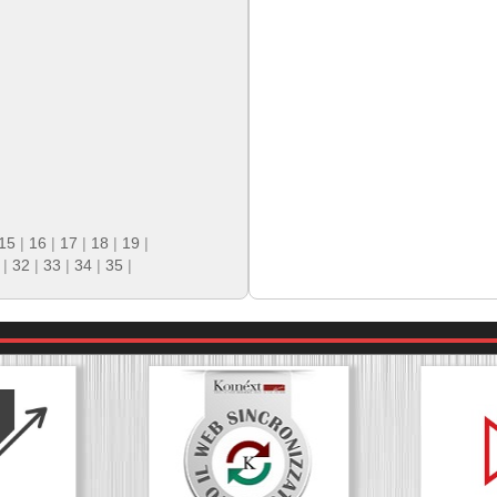
15
|
16
|
17
|
18
|
19
|
|
32
|
33
|
34
|
35
|