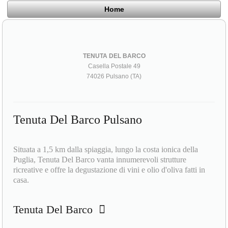
Home
TENUTA DEL BARCO
Casella Postale 49
74026 Pulsano (TA)
Tenuta Del Barco Pulsano
Situata a 1,5 km dalla spiaggia, lungo la costa ionica della
Puglia, Tenuta Del Barco vanta innumerevoli strutture
ricreative e offre la degustazione di vini e olio d'oliva fatti in
casa.
Tenuta Del Barco