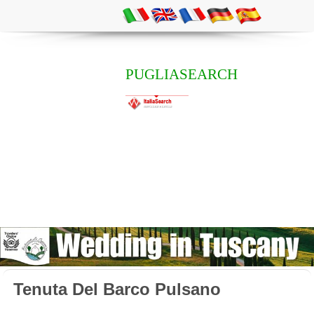
PUGLIASEARCH
Tenuta Del Barco Pulsano