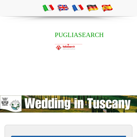
PUGLIASEARCH