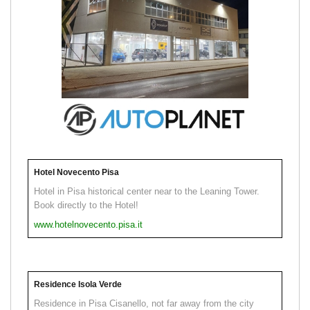
Hotel Novecento Pisa
Hotel in Pisa historical center near to the Leaning Tower.
Book directly to the Hotel!
www.hotelnovecento.pisa.it
Residence Isola Verde
Residence in Pisa Cisanello, not far away from the city