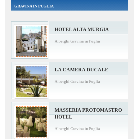
GRAVINA IN PUGLIA
HOTEL ALTA MURGIA
Alberghi Gravina in Puglia
LA CAMERA DUCALE
Alberghi Gravina in Puglia
MASSERIA PROTOMASTRO
HOTEL
Alberghi Gravina in Puglia