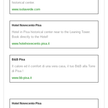
historical center.
www.isolaverde.com
Hotel Novecento Pisa
Hotel in Pisa historical center near to the Leaning Tower.
Book directly to the Hotel!
www.hotelnovecento.pisa.it
B&B Pisa
Il calore ed il comfort di una vera casa, il tuo B&B alla Torre
di Pisa !
www.bb-pisa.it
Hotel Novecento Pisa