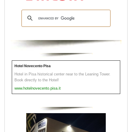
Hotel Novecento Pisa
Hotel in Pisa historical center near to the Leaning Tower.
Book directly to the Hotel!
www.hotelnovecento.pisa.it