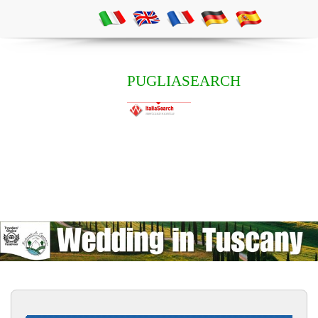
PUGLIASEARCH