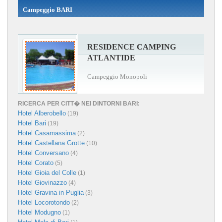
Campeggio BARI
RESIDENCE CAMPING
ATLANTIDE
Campeggio Monopoli
RICERCA PER CITT� NEI DINTORNI BARI:
Hotel Alberobello
(19)
Hotel Bari
(19)
Hotel Casamassima
(2)
Hotel Castellana Grotte
(10)
Hotel Conversano
(4)
Hotel Corato
(5)
Hotel Gioia del Colle
(1)
Hotel Giovinazzo
(4)
Hotel Gravina in Puglia
(3)
Hotel Locorotondo
(2)
Hotel Modugno
(1)