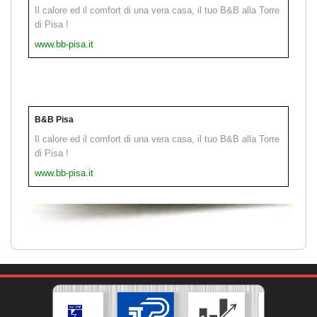
Il calore ed il comfort di una vera casa, il tuo B&B alla Torre
di Pisa !
www.bb-pisa.it
B&B Pisa
Il calore ed il comfort di una vera casa, il tuo B&B alla Torre
di Pisa !
www.bb-pisa.it