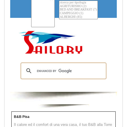
B&B Pisa
Il calore ed il comfort di una vera casa, il tuo B&B alla Torre