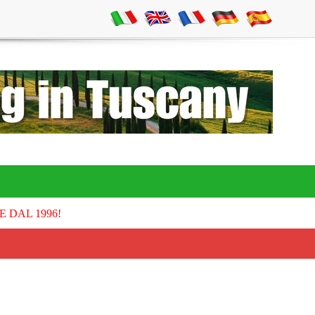
E DAL 1996!