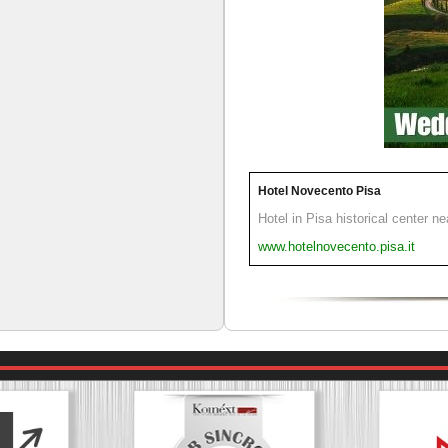
Hotel Novecento Pisa
Hotel in Pisa historical center n
www.hotelnovecento.pisa.it