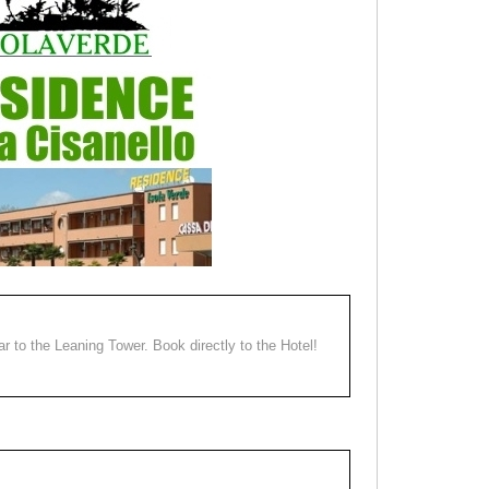
ear to the Leaning Tower. Book directly to the Hotel!