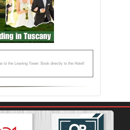
ear to the Leaning Tower. Book directly to the Hotel!