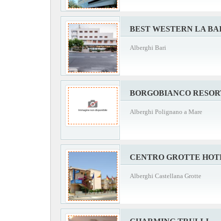
BEST WESTERN LA BA
Alberghi Bari
BORGOBIANCO RESORT
Alberghi Polignano a Mare
CENTRO GROTTE HOT
Alberghi Castellana Grotte