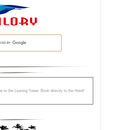
ear to the Leaning Tower. Book directly to the Hotel!