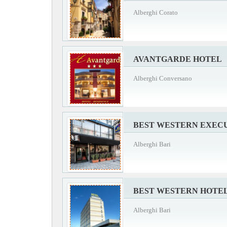
Alberghi Corato
AVANTGARDE HOTEL
Alberghi Conversano
BEST WESTERN EXECU
Alberghi Bari
BEST WESTERN HOTE
Alberghi Bari