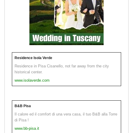
Residence Isola Verde
Residence in Pisa Cisanello, not far away from the city
historical center.
www.isolaverde.com
B&B Pisa
Il calore ed il comfort di una vera casa, il tuo B&B alla Torre
di Pisa !
www.bb-pisa.it