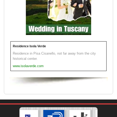
Residence Isola Verde
Residence in Pisa Cisanello, not far away from the city
historical center.
www.isolaverde.com