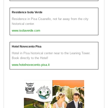
Residence Isola Verde
Residence in Pisa Cisanello, not far away from the city
historical center.
www.isolaverde.com
Hotel Novecento Pisa
Hotel in Pisa historical center near to the Leaning Tower.
Book directly to the Hotel!
www.hotelnovecento.pisa.it