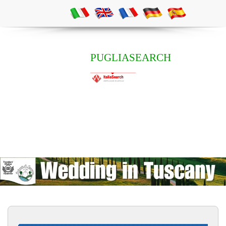
PUGLIASEARCH