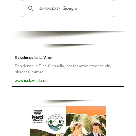
Residence Isola Verde
Residence in Pisa Cisanello, not far away from the city
historical center.
www.isolaverde.com