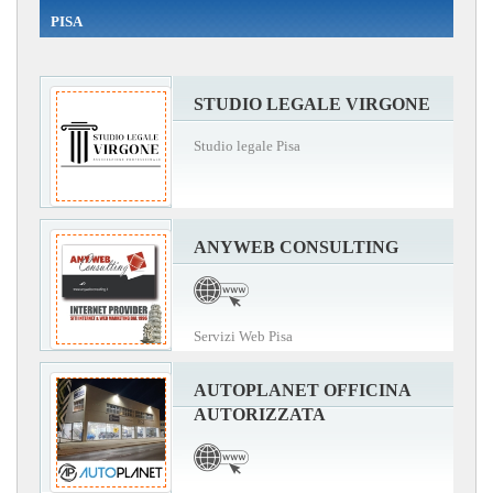
PISA
STUDIO LEGALE VIRGONE
Studio legale Pisa
ANYWEB CONSULTING
Servizi Web Pisa
AUTOPLANET OFFICINA
AUTORIZZATA