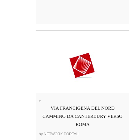
>
VIA FRANCIGENA DEL NORD
CAMMINO DA CANTERBURY VERSO
ROMA
by NETWORK PORTALI