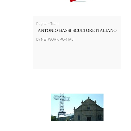
Puglia > Trani
ANTONIO BASSI SCULTORE ITALIANO
by NETWORK PORTALI