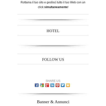
Rottama il tuo sito e gestisci tutto il tuo Web con un
click
simultaneamente
!
HOTEL
FOLLOW US
SHARE US
Banner & Annunci