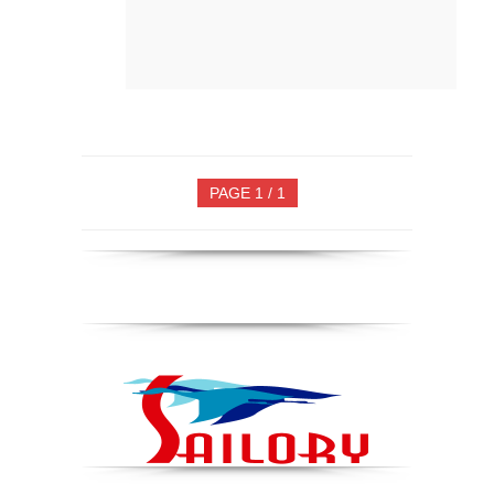
PAGE 1 / 1