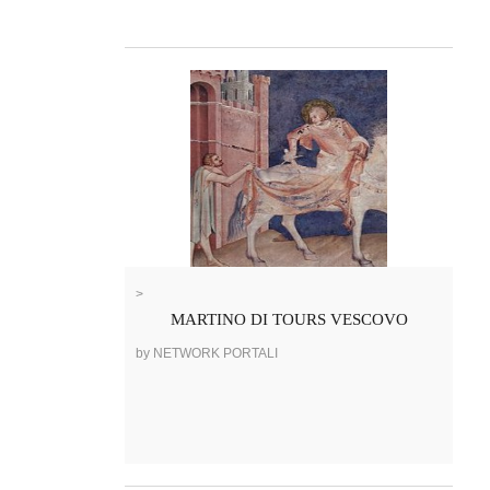
>
MARTINO DI TOURS VESCOVO
by NETWORK PORTALI