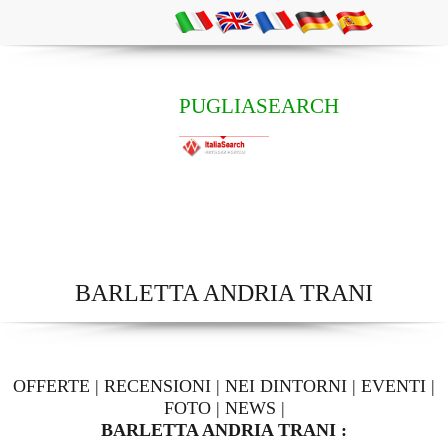
PUGLIASEARCH
BARLETTA ANDRIA TRANI
OFFERTE
|
RECENSIONI
|
NEI DINTORNI
|
EVENTI
|
FOTO
|
NEWS
|
BARLETTA ANDRIA TRANI :