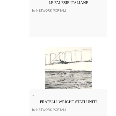
LE FALESIE ITALIANE
by NETWORK PORTALI
>
FRATELLI WRIGHT STATI UNITI
by NETWORK PORTALI