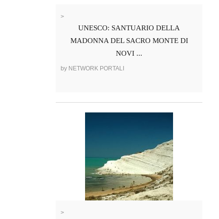
>
UNESCO: SANTUARIO DELLA
MADONNA DEL SACRO MONTE DI
NOVI ...
by NETWORK PORTALI
>