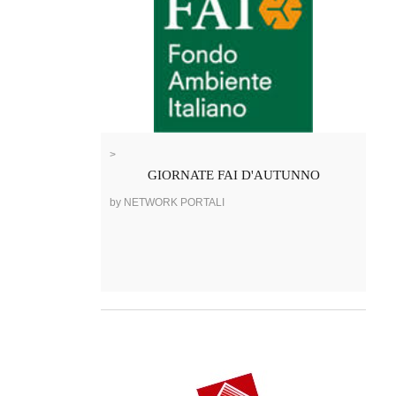
>
GIORNATE FAI D'AUTUNNO
by NETWORK PORTALI