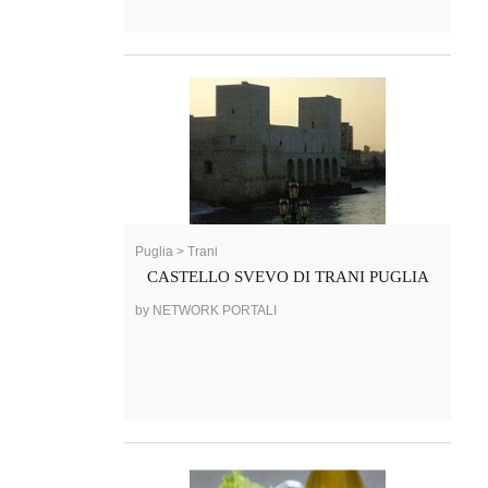
Puglia > Trani
CASTELLO SVEVO DI TRANI PUGLIA
by NETWORK PORTALI