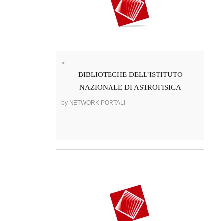
>
BIBLIOTECHE DELL’ISTITUTO
NAZIONALE DI ASTROFISICA
by NETWORK PORTALI