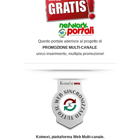
Questo portale aderisce al progetto di
PROMOZIONE MULTI-CANALE
:
unico inserimento, multipla promozione!
Koinext, piattaforma Web Multi-canale.