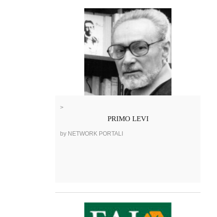
>
PRIMO LEVI
by NETWORK PORTALI