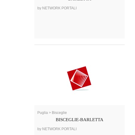
by NETWORK PORTALI
Puglia > Bisceglie
BISCEGLIE-BARLETTA
by NETWORK PORTALI