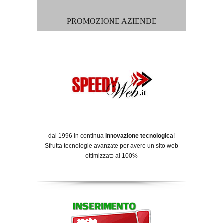
PROMOZIONE AZIENDE
dal 1996 in continua
innovazione tecnologica
!
Sfrutta tecnologie avanzate per avere un sito web
ottimizzato al 100%