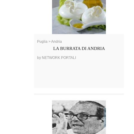
Puglia > Andria
LA BURRATA DI ANDRIA
by NETWORK PORTALI