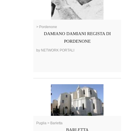
> Pordenone
DAMIANO DAMIANI REGISTA DI
PORDENONE
by NETWORK PORTALI
Puglia > Barletta
BARLETTA