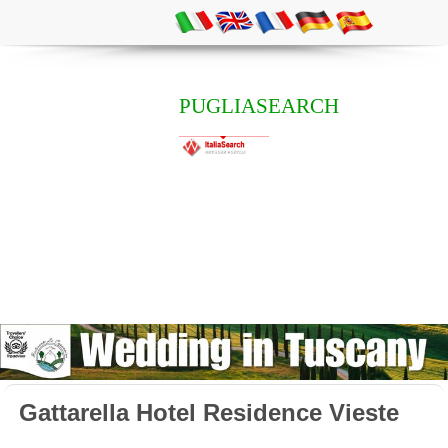
PUGLIASEARCH
Gattarella Hotel Residence Vieste