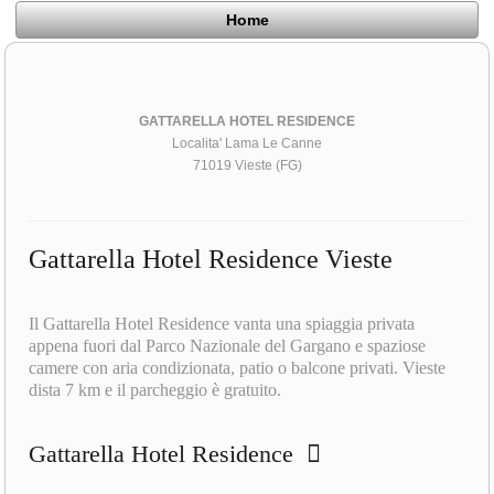
Home
GATTARELLA HOTEL RESIDENCE
Localita' Lama Le Canne
71019 Vieste (FG)
Gattarella Hotel Residence Vieste
Il Gattarella Hotel Residence vanta una spiaggia privata
appena fuori dal Parco Nazionale del Gargano e spaziose
camere con aria condizionata, patio o balcone privati. Vieste
dista 7 km e il parcheggio è gratuito.
Gattarella Hotel Residence