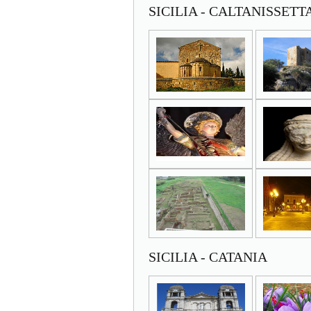
SICILIA - CALTANISSETT
SICILIA - CATANIA