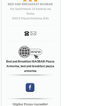
BED AND BREAKFAST BAOBAB
Via Sant'Antonio 16 traversa via
Roma
94015 Piazza Armerina (EN)
Bed and Breakfast BAOBAB Piazza
Armerina, bed and breakfast piazza
armerina
Miglior Prezzo Garantito!