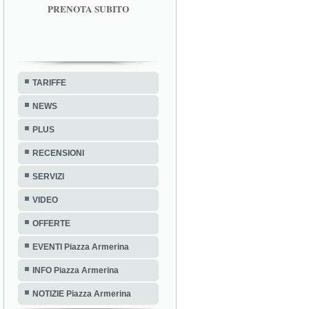
PRENOTA SUBITO
TARIFFE
NEWS
PLUS
RECENSIONI
SERVIZI
VIDEO
OFFERTE
EVENTI Piazza Armerina
INFO Piazza Armerina
NOTIZIE Piazza Armerina