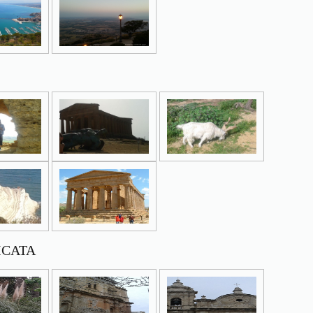
LICATA