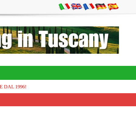
E DAL 1996!