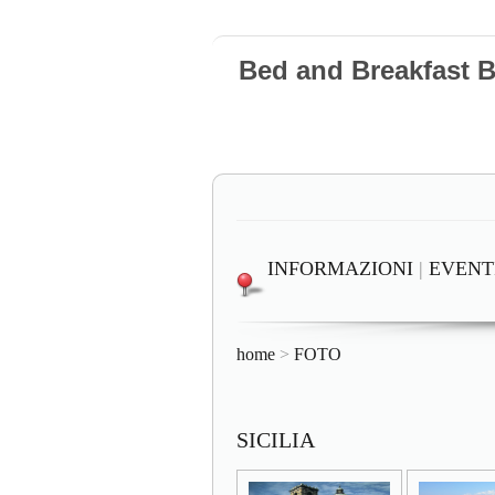
Bed and Breakfast 
INFORMAZIONI
|
EVENT
home
>
FOTO
SICILIA