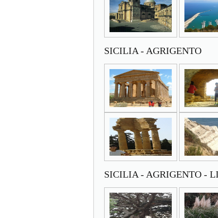
SICILIA - AGRIGENTO
SICILIA - AGRIGENTO - 