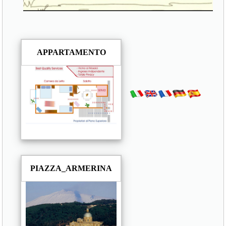
APPARTAMENTO
PIAZZA_ARMERINA