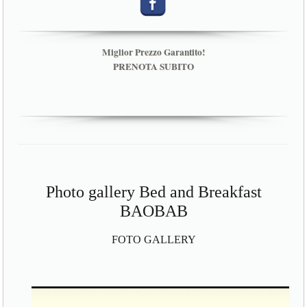
Miglior Prezzo Garantito!
PRENOTA SUBITO
Photo gallery Bed and Breakfast
BAOBAB
FOTO GALLERY