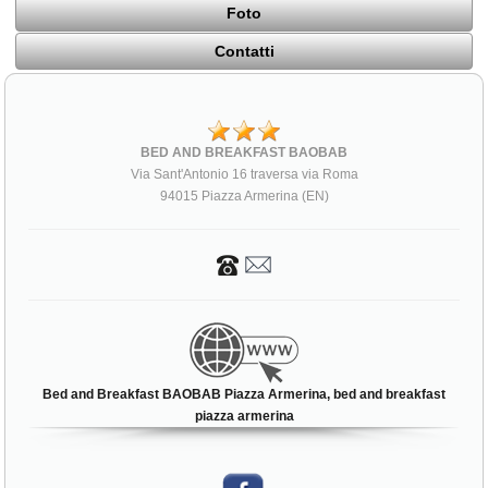
Foto
Contatti
BED AND BREAKFAST BAOBAB
Via Sant'Antonio 16 traversa via Roma
94015 Piazza Armerina (EN)
Bed and Breakfast BAOBAB Piazza Armerina, bed and breakfast
piazza armerina