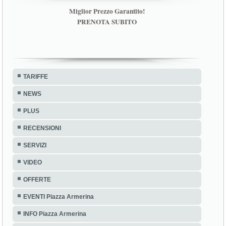
Miglior Prezzo Garantito!
PRENOTA SUBITO
TARIFFE
NEWS
PLUS
RECENSIONI
SERVIZI
VIDEO
OFFERTE
EVENTI Piazza Armerina
INFO Piazza Armerina