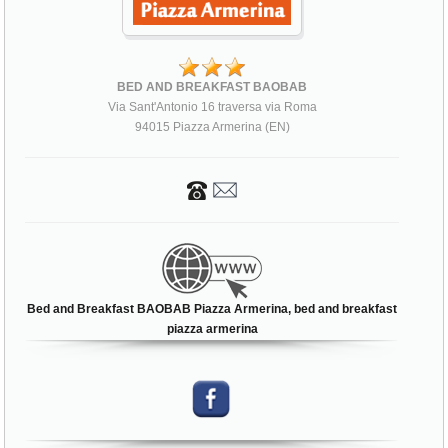
BED AND BREAKFAST BAOBAB
Via Sant'Antonio 16 traversa via Roma
94015 Piazza Armerina (EN)
Bed and Breakfast BAOBAB Piazza Armerina, bed and breakfast
piazza armerina