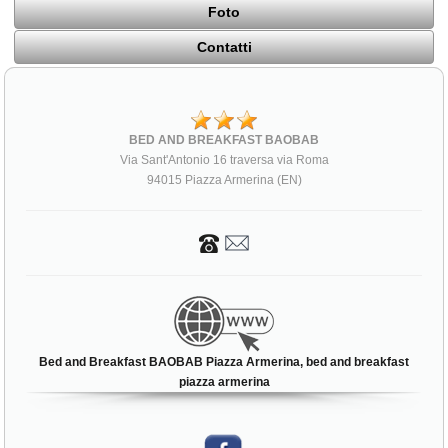
Foto
Contatti
BED AND BREAKFAST BAOBAB
Via Sant'Antonio 16 traversa via Roma
94015 Piazza Armerina (EN)
Bed and Breakfast BAOBAB Piazza Armerina, bed and breakfast
piazza armerina