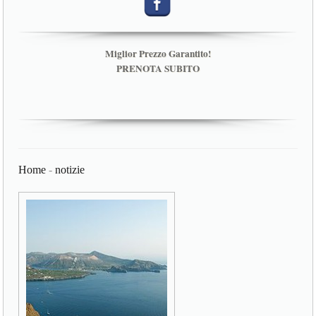
Miglior Prezzo Garantito!
PRENOTA SUBITO
Home
-
notizie