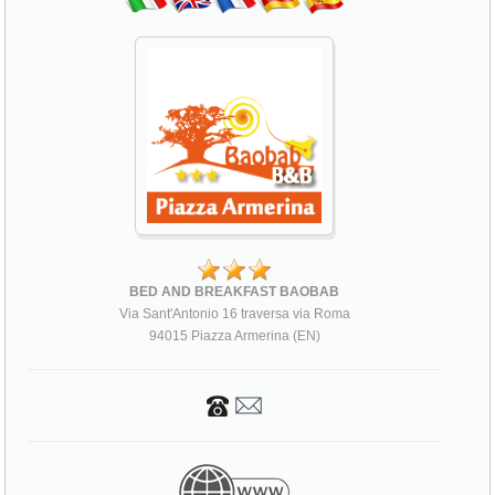
BED AND BREAKFAST BAOBAB
Via Sant'Antonio 16 traversa via Roma
94015 Piazza Armerina (EN)