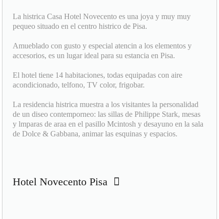
La histrica Casa Hotel Novecento es una joya y muy muy
pequeo situado en el centro histrico de Pisa.
Amueblado con gusto y especial atencin a los elementos y
accesorios, es un lugar ideal para su estancia en Pisa.
El hotel tiene 14 habitaciones, todas equipadas con aire
acondicionado, telfono, TV color, frigobar.
La residencia histrica muestra a los visitantes la personalidad
de un diseo contemporneo: las sillas de Philippe Stark, mesas
y lmparas de araa en el pasillo Mcintosh y desayuno en la sala
de Dolce & Gabbana, animar las esquinas y espacios.
Hotel Novecento Pisa