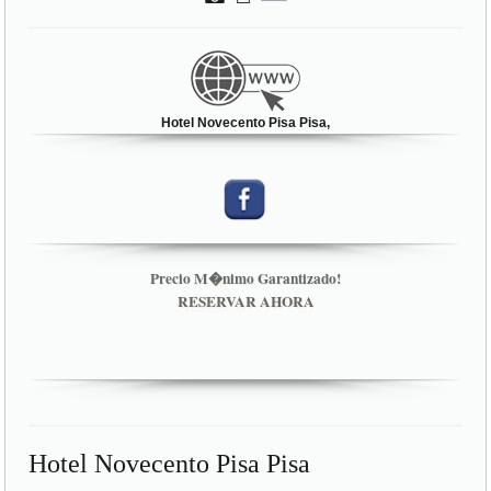
Hotel Novecento Pisa Pisa,
Precio M�nimo Garantizado!
RESERVAR AHORA
Hotel Novecento Pisa Pisa