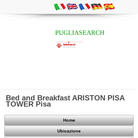
PUGLIASEARCH
Bed and Breakfast ARISTON PISA
TOWER Pisa
Home
Ubicazione