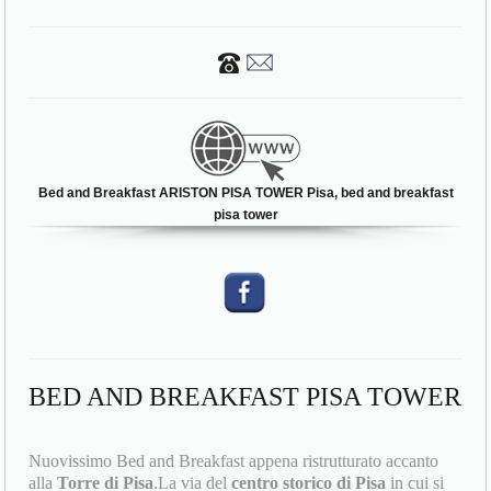
Bed and Breakfast ARISTON PISA TOWER Pisa, bed and breakfast
pisa tower
BED AND BREAKFAST PISA TOWER
Nuovissimo Bed and Breakfast appena ristrutturato accanto
alla
Torre di Pisa
.La via del
centro storico di Pisa
in cui si