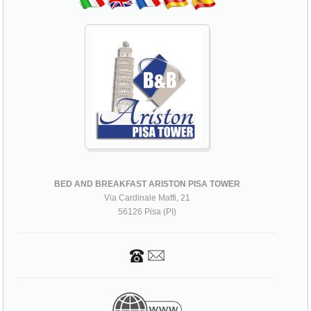
BED AND BREAKFAST ARISTON PISA TOWER
Via Cardinale Maffi, 21
56126 Pisa (PI)