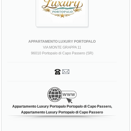
APPARTAMENTO LUXURY PORTOPALO
VIA MONTE GRAPPA 11
96010 Portopalo di Capo Passero (SR)
Appartamento Luxury Portopalo Portopalo di Capo Passero,
Appartamento Luxury Portopalo di Capo Passero