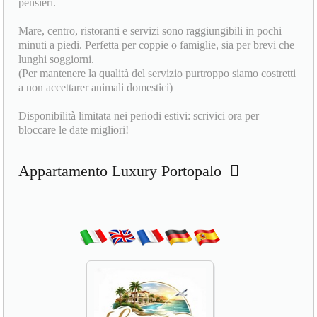
pensieri.
Mare, centro, ristoranti e servizi sono raggiungibili in pochi
minuti a piedi. Perfetta per coppie o famiglie, sia per brevi che
lunghi soggiorni.
(Per mantenere la qualità del servizio purtroppo siamo costretti
a non accettarer animali domestici)
Disponibilità limitata nei periodi estivi: scrivici ora per
bloccare le date migliori!
Appartamento Luxury Portopalo