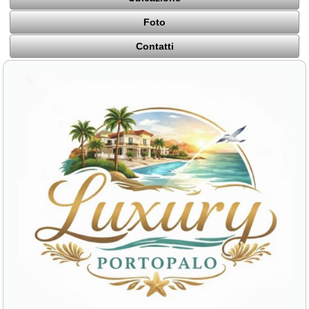
Foto
Contatti