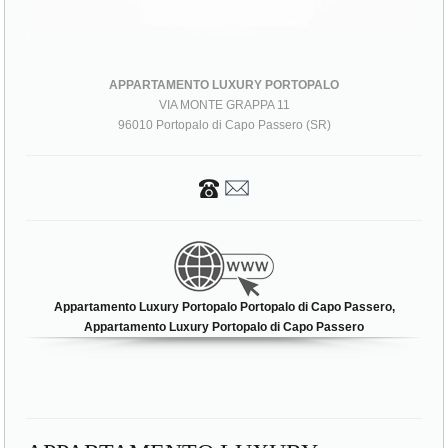
APPARTAMENTO LUXURY PORTOPALO
VIA MONTE GRAPPA 11
96010 Portopalo di Capo Passero (SR)
Appartamento Luxury Portopalo Portopalo di Capo Passero,
Appartamento Luxury Portopalo di Capo Passero