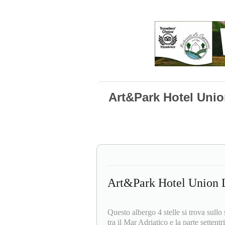
Art&Park Hotel Unio
Art&Park Hotel Union 
Questo albergo 4 stelle si trova sullo 
tra il Mar Adriatico e la parte setten