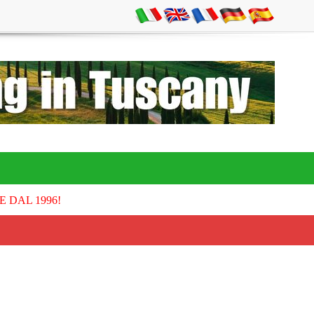
E DAL 1996!