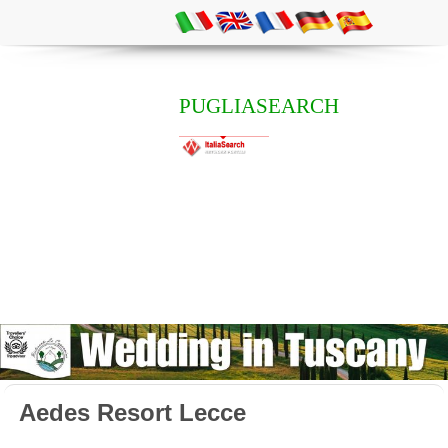
PUGLIASEARCH
Aedes Resort Lecce