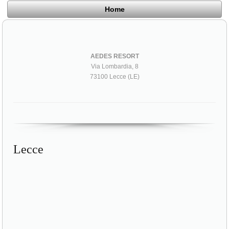
Home
AEDES RESORT
Via Lombardia, 8
73100 Lecce (LE)
Lecce