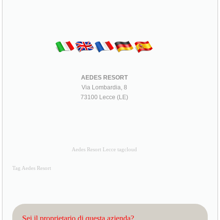
AEDES RESORT
Via Lombardia, 8
73100 Lecce (LE)
Aedes Resort Lecce tagcloud
Tag Aedes Resort
Sei il proprietario di questa azienda?