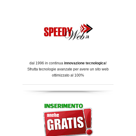
dal 1996 in continua
innovazione tecnologica
!
Sfrutta tecnologie avanzate per avere un sito web
ottimizzato al 100%