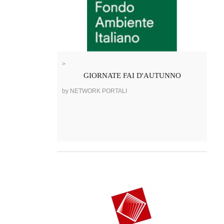
>
GIORNATE FAI D'AUTUNNO
by NETWORK PORTALI