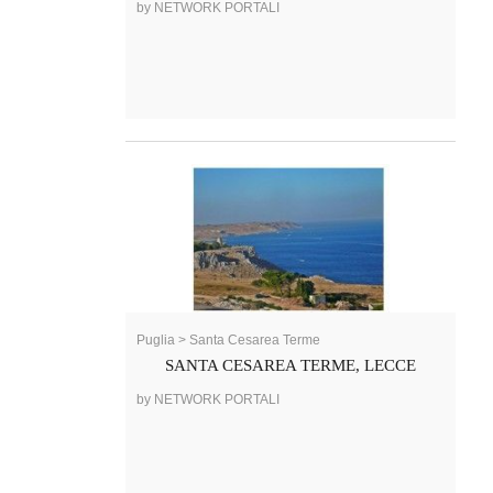
by NETWORK PORTALI
Puglia > Santa Cesarea Terme
SANTA CESAREA TERME, LECCE
by NETWORK PORTALI