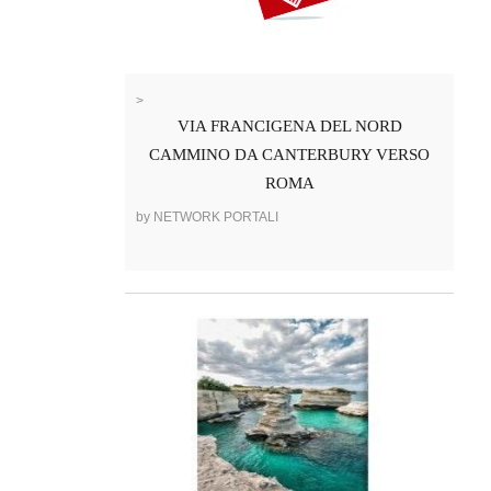
>
VIA FRANCIGENA DEL NORD
CAMMINO DA CANTERBURY VERSO
ROMA
by NETWORK PORTALI