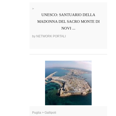
>
UNESCO: SANTUARIO DELLA
MADONNA DEL SACRO MONTE DI
NOVI ...
by NETWORK PORTALI
Puglia > Gallipoli