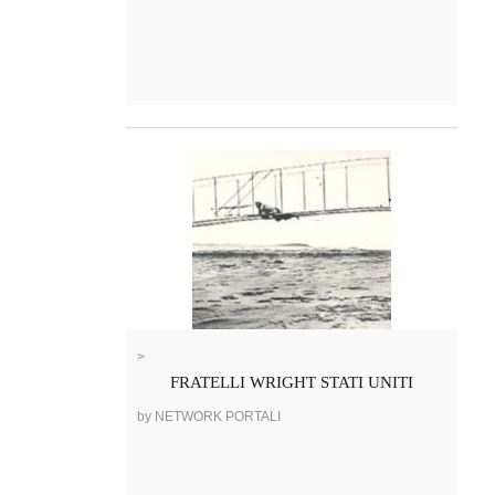
>
FRATELLI WRIGHT STATI UNITI
by NETWORK PORTALI