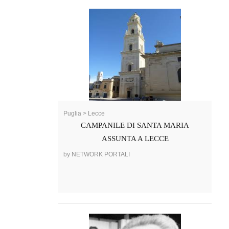
Puglia > Lecce
CAMPANILE DI SANTA MARIA
ASSUNTA A LECCE
by NETWORK PORTALI