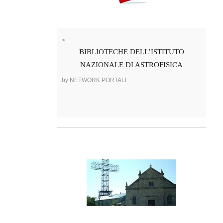
>
BIBLIOTECHE DELL’ISTITUTO
NAZIONALE DI ASTROFISICA
by NETWORK PORTALI