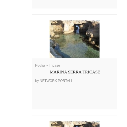
Puglia > Tricase
MARINA SERRA TRICASE
by NETWORK PORTALI