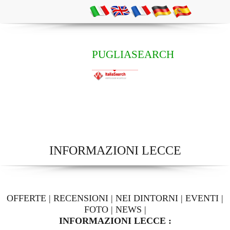
PUGLIASEARCH
INFORMAZIONI LECCE
OFFERTE
|
RECENSIONI
|
NEI DINTORNI
|
EVENTI
|
FOTO
|
NEWS
|
INFORMAZIONI LECCE :