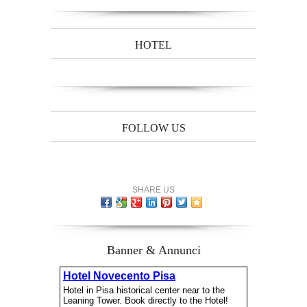
HOTEL
FOLLOW US
SHARE US
Banner & Annunci