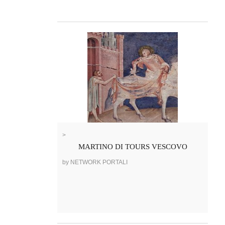
>
MARTINO DI TOURS VESCOVO
by NETWORK PORTALI