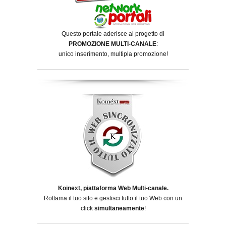
Questo portale aderisce al progetto di
PROMOZIONE MULTI-CANALE
:
unico inserimento, multipla promozione!
Koinext, piattaforma Web Multi-canale.
Rottama il tuo sito e gestisci tutto il tuo Web con un
click
simultaneamente
!