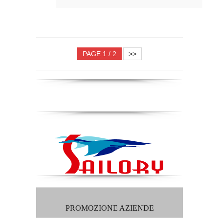
PAGE 1 / 2
>>
PROMOZIONE AZIENDE