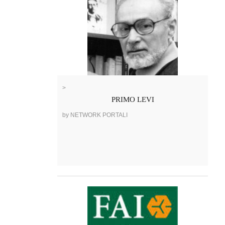
>
PRIMO LEVI
by NETWORK PORTALI