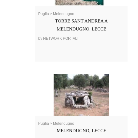
Puglia > Melendugno
TORRE SANT'ANDREA A
MELENDUGNO, LECCE
by NETWORK PORTALI
Puglia > Melendugno
MELENDUGNO, LECCE