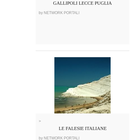
GALLIPOLI LECCE PUGLIA
by NETWORK PORTALI
>
LE FALESIE ITALIANE
by NETWORK PORTALI