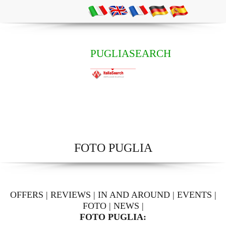
PUGLIASEARCH
FOTO PUGLIA
OFFERS
|
REVIEWS
|
IN AND AROUND
|
EVENTS
|
FOTO
|
NEWS
|
FOTO PUGLIA: