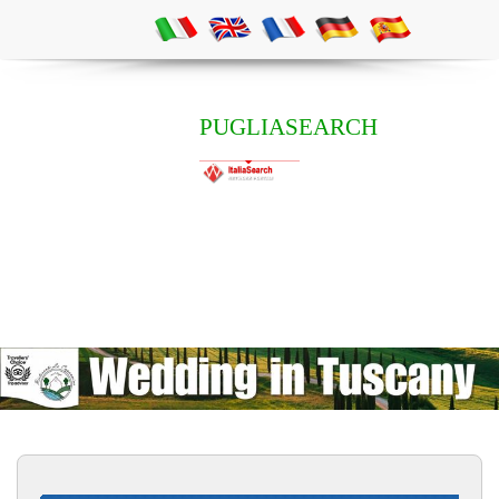
PUGLIASEARCH