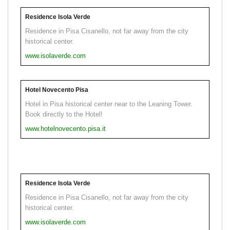
Residence Isola Verde
Residence in Pisa Cisanello, not far away from the city
historical center.
www.isolaverde.com
Hotel Novecento Pisa
Hotel in Pisa historical center near to the Leaning Tower.
Book directly to the Hotel!
www.hotelnovecento.pisa.it
Residence Isola Verde
Residence in Pisa Cisanello, not far away from the city
historical center.
www.isolaverde.com