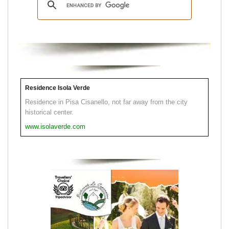
Residence Isola Verde
Residence in Pisa Cisanello, not far away from the city
historical center.
www.isolaverde.com