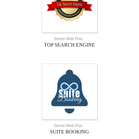
Servizi Web Pisa
TOP SEARCH ENGINE
Servizi Web Pisa
SUITE BOOKING