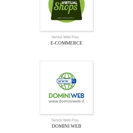
Servizi Web Pisa
E-COMMERCE
Servizi Web Pisa
DOMINI WEB