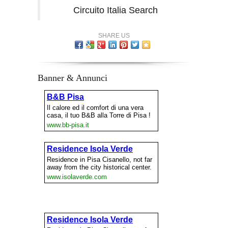
Circuito Italia Search
SHARE US
Banner & Annunci