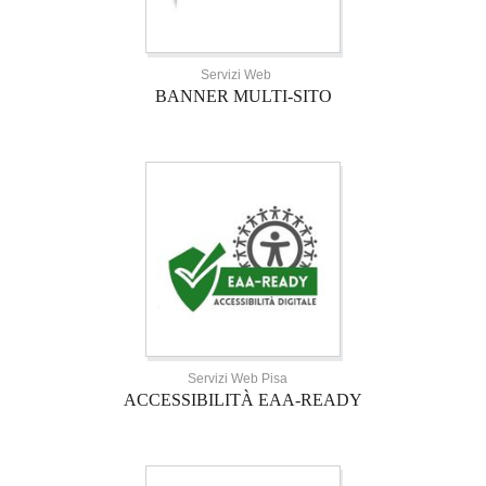
Servizi Web
BANNER MULTI-SITO
Servizi Web Pisa
ACCESSIBILITÀ EAA-READY