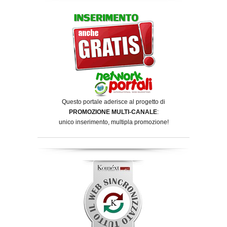
Questo portale aderisce al progetto di
PROMOZIONE MULTI-CANALE
:
unico inserimento, multipla promozione!