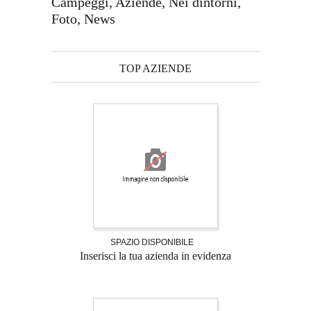
Campeggi, Aziende, Nei dintorni,
Foto, News
TOP AZIENDE
SPAZIO DISPONIBILE
Inserisci la tua azienda in evidenza