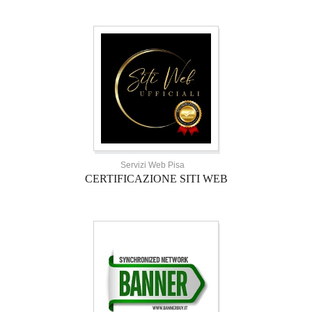
Servizi Web Pisa
CERTIFICAZIONE SITI WEB