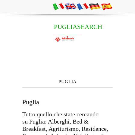
PUGLIASEARCH
PUGLIA
Puglia
Tutto quello che state cercando
su Puglia: Alberghi, Bed &
Breakfast, Agriturismo, Residence,