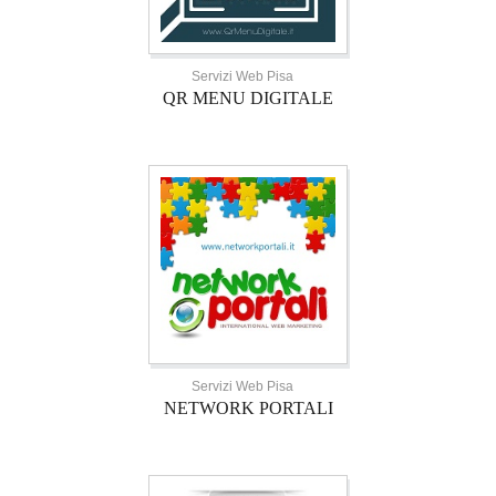
Servizi Web Pisa
QR MENU DIGITALE
Servizi Web Pisa
NETWORK PORTALI