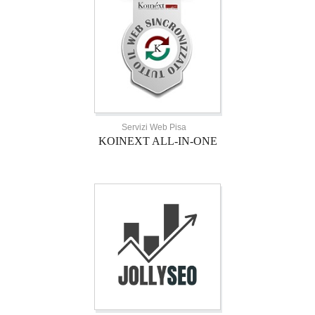
Servizi Web Pisa
KOINEXT ALL-IN-ONE