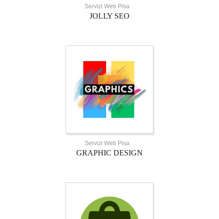
Servizi Web Pisa
JOLLY SEO
Servizi Web Pisa
GRAPHIC DESIGN