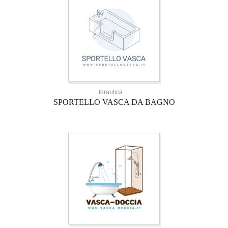
Idraulica
SPORTELLO VASCA DA BAGNO