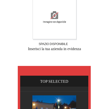
SPAZIO DISPONIBILE
Inserisci la tua azienda in evidenza
TOP SELECTED