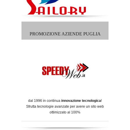
PROMOZIONE AZIENDE PUGLIA
dal 1996 in continua
innovazione tecnologica
!
Sfrutta tecnologie avanzate per avere un sito web
ottimizzato al 100%