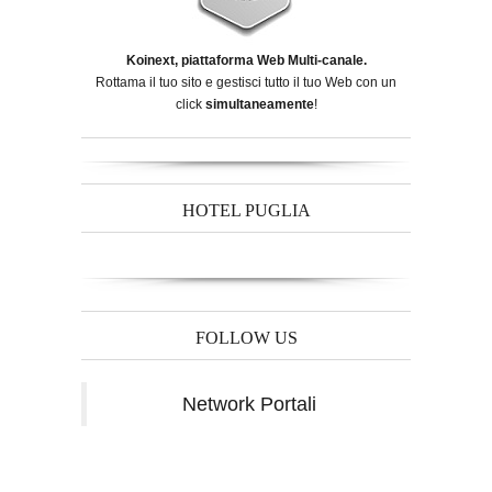
Koinext, piattaforma Web Multi-canale.
Rottama il tuo sito e gestisci tutto il tuo Web con un
click
simultaneamente
!
HOTEL PUGLIA
FOLLOW US
Network Portali