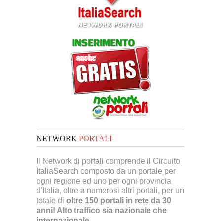
NETWORK
PORTALI
Il Network di portali comprende il Circuito
ItaliaSearch composto da un portale per
ogni regione ed uno per ogni provincia
d'Italia, oltre a numerosi altri portali, per un
totale di
oltre 150 portali in rete da 30
anni! Alto traffico sia nazionale che
internazionale.