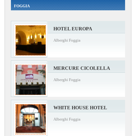
FOGGIA
HOTEL EUROPA
Alberghi Foggia
MERCURE CICOLELLA
Alberghi Foggia
WHITE HOUSE HOTEL
Alberghi Foggia