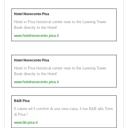
Hotel Novecento Pisa
Hotel in Pisa historical center near to the Leaning Tower.
Book directly to the Hotel!
www.hotelnovecento.pisa.it
Hotel Novecento Pisa
Hotel in Pisa historical center near to the Leaning Tower.
Book directly to the Hotel!
www.hotelnovecento.pisa.it
B&B Pisa
Il calore ed il comfort di una vera casa, il tuo B&B alla Torre
di Pisa !
www.bb-pisa.it