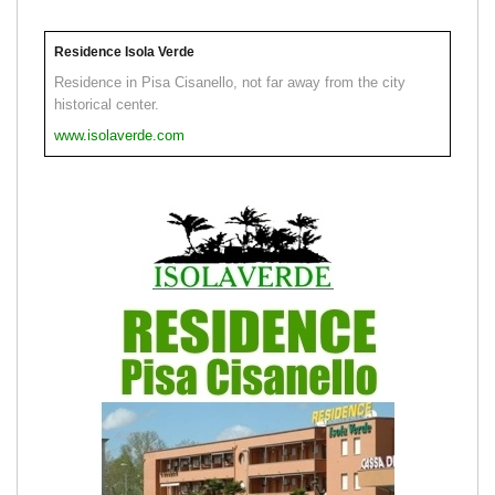
Residence Isola Verde
Residence in Pisa Cisanello, not far away from the city
historical center.
www.isolaverde.com