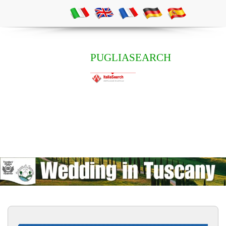
PUGLIASEARCH