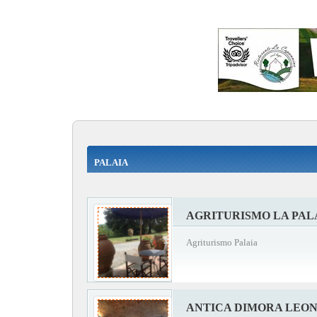
PALAIA
AGRITURISMO LA PAL
Agriturismo Palaia
ANTICA DIMORA LEO