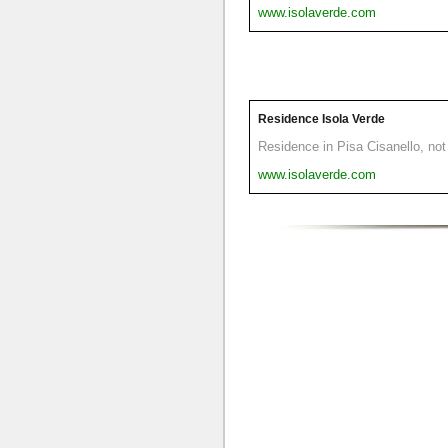
www.isolaverde.com
Residence Isola Verde
Residence in Pisa Cisanello, not 
www.isolaverde.com