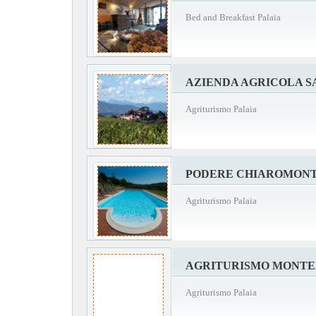
Bed and Breakfast Palaia
AZIENDA AGRICOLA S
Agriturismo Palaia
PODERE CHIAROMON
Agriturismo Palaia
AGRITURISMO MONT
Agriturismo Palaia