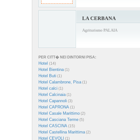
LA CERBANA
Agriturismo PALAIA
PER CITT� NEI DINTORNI PISA:
Hotel
(14)
Hotel Bientina
(1)
Hotel Buti
(1)
Hotel Calambrone, Pisa
(1)
Hotel calci
(1)
Hotel Calcinaia
(1)
Hotel Capannoli
(3)
Hotel CAPRONA
(1)
Hotel Casale Marittimo
(2)
Hotel Casciana Terme
(5)
Hotel CASCINA
(15)
Hotel Castellina Marittima
(2)
Hotel CEVOLI
(1)