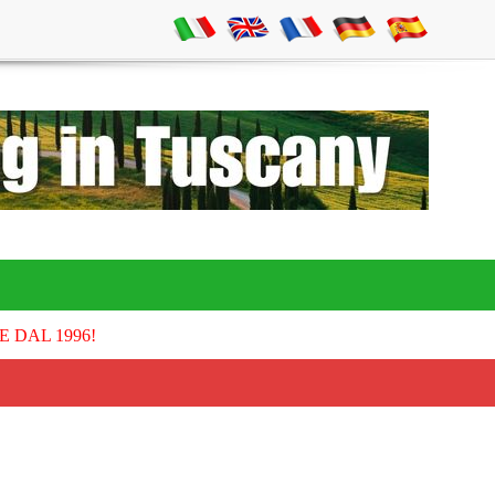
E DAL 1996!