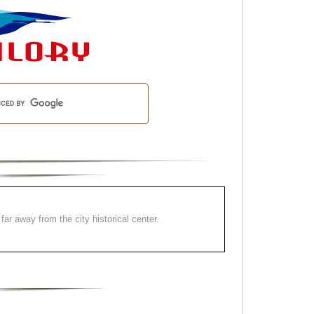
far away from the city historical center.