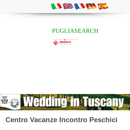
PUGLIASEARCH
Centro Vacanze Incontro Peschici