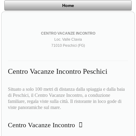
Home
CENTRO VACANZE INCONTRO
Loc. Valle Clavia
71010 Peschici (FG)
Centro Vacanze Incontro Peschici
Situato a solo 100 metri di distanza dalla spiaggia e dalla baia
di Peschici, il Centro Vacanze Incontro, a conduzione
familiare, regala viste sulla città. Il ristorante in loco gode di
viste panoramiche sul mare.
Centro Vacanze Incontro