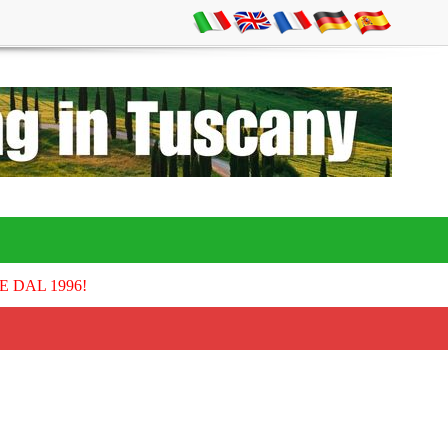
E DAL 1996!