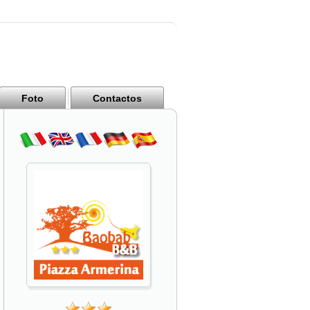
Foto
Contactos