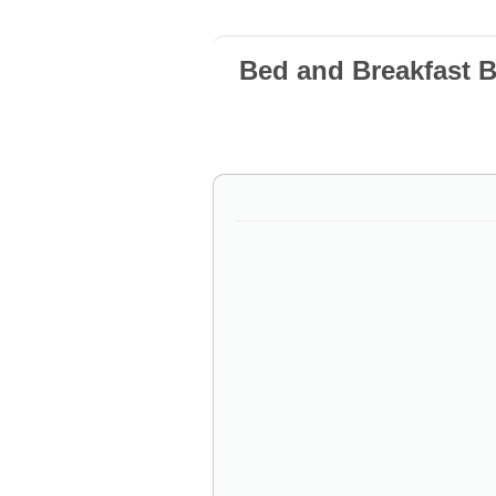
Bed and Breakfast 