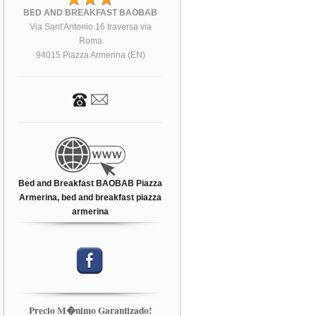
BED AND BREAKFAST BAOBAB
Via Sant'Antonio 16 traversa via
Roma
94015 Piazza Armerina (EN)
Bed and Breakfast BAOBAB Piazza
Armerina, bed and breakfast piazza
armerina
Precio M�nimo Garantizado!