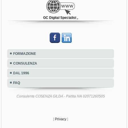
GC Digital Specialist ,
FORMAZIONE
CONSULENZA
DAL 1996
FAQ
Consulente COSENZA GILDA - Partita IVA 02071260505
[
Privacy
]