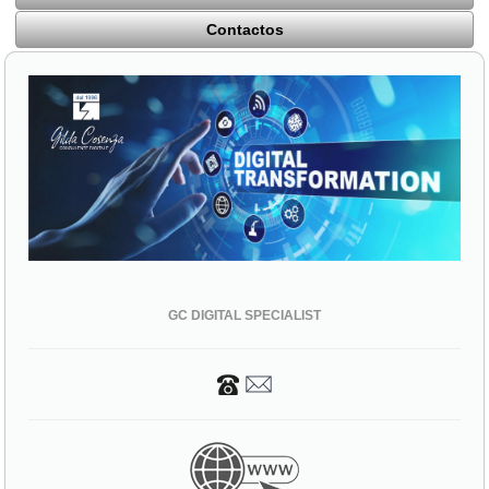
Contactos
GC DIGITAL SPECIALIST