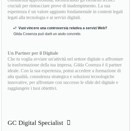
cruciali per rintracciare prove di inadempimento. La sua
esperienza è un valore aggiunto fondamentale in contesti legali
legati alla tecnologia e ai servizi digitali.
Vuoi vincere una controversia relativa a servizi Web?
Gilda Cosenza può darti un aiuto concreto.
Un Partner per il Digitale
Che tu voglia avviare un'attività nel settore digitale o affrontare
la trasformazione della tua impresa, Gilda Cosenza è il partner
ideale. Con la sua esperienza, potrai accedere a formazione di
alta qualità, consulenza strategica e soluzioni tecnologiche
innovative, per affrontare con successo le sfide del digitale e
raggiungere i tuoi obiettivi.
GC Digital Specialist