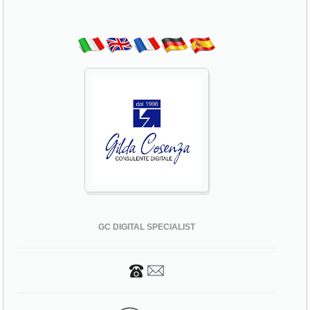
GC DIGITAL SPECIALIST