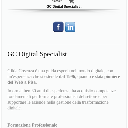
GC Digital Specialist ,
GC Digital Specialist
Gilda Cosenza è una guida esperta nel mondo digitale, con
un'esperienza che si estende
dal 1996
, quando è stata
pioniere
del Web a Pisa
.
In ormai ben 30 anni di esperienza, ha acquisito competenze
fondamentali per formare professionisti del settore e per
supportare le aziende nella gestione della trasformazione
digitale.
Formazione Professionale