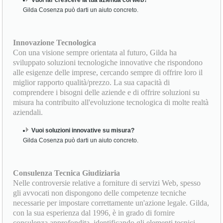
Gilda Cosenza può darti un aiuto concreto.
Innovazione Tecnologica
Con una visione sempre orientata al futuro, Gilda ha
sviluppato soluzioni tecnologiche innovative che rispondono
alle esigenze delle imprese, cercando sempre di offrire loro il
miglior rapporto qualità/prezzo. La sua capacità di
comprendere i bisogni delle aziende e di offrire soluzioni su
misura ha contribuito all'evoluzione tecnologica di molte realtà
aziendali.
Vuoi soluzioni innovative su misura?
Gilda Cosenza può darti un aiuto concreto.
Consulenza Tecnica Giudiziaria
Nelle controversie relative a forniture di servizi Web, spesso
gli avvocati non dispongono delle competenze tecniche
necessarie per impostare correttamente un'azione legale. Gilda,
con la sua esperienza dal 1996, è in grado di fornire
consulenza approfondita, identificando gli elementi tecnici