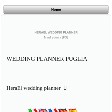
Home
HERAEL WEDDING PLANNER
Manfredonia (FG)
WEDDING PLANNER PUGLIA
HeraEl wedding planner