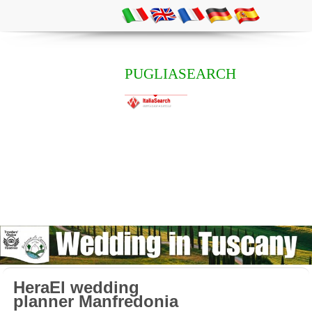
PUGLIASEARCH
HeraEl wedding
planner Manfredonia