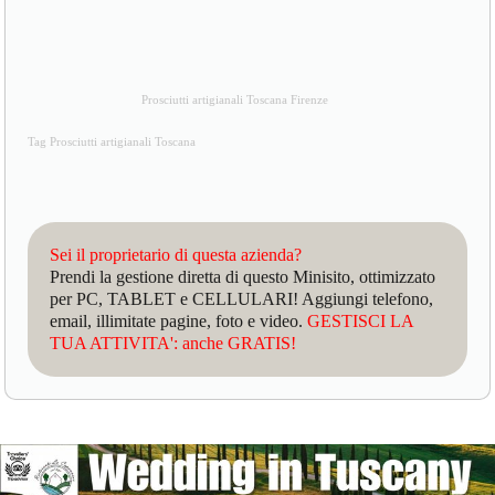
Prosciutti artigianali Toscana Firenze
Tag Prosciutti artigianali Toscana
Sei il proprietario di questa azienda?
Prendi la gestione diretta di questo Minisito, ottimizzato
per PC, TABLET e CELLULARI! Aggiungi telefono,
email, illimitate pagine, foto e video.
GESTISCI LA
TUA ATTIVITA': anche GRATIS!