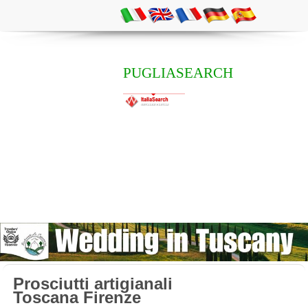
PUGLIASEARCH
Prosciutti artigianali
Toscana Firenze