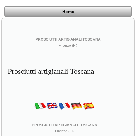
Home
PROSCIUTTI ARTIGIANALI TOSCANA
Firenze (FI)
Prosciutti artigianali Toscana
PROSCIUTTI ARTIGIANALI TOSCANA
Firenze (FI)