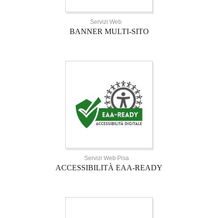
Servizi Web
BANNER MULTI-SITO
Servizi Web Pisa
ACCESSIBILITÀ EAA-READY