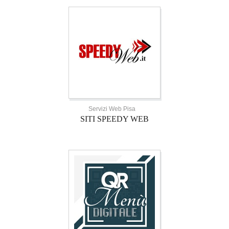
Servizi Web Pisa
SITI SPEEDY WEB