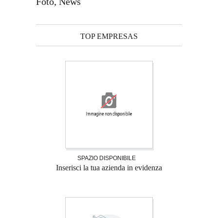
Foto, News
TOP EMPRESAS
SPAZIO DISPONIBILE
Inserisci la tua azienda in evidenza