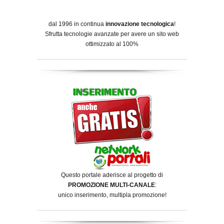
dal 1996 in continua
innovazione tecnologica
!
Sfrutta tecnologie avanzate per avere un sito web
ottimizzato al 100%
Questo portale aderisce al progetto di
PROMOZIONE MULTI-CANALE
:
unico inserimento, multipla promozione!