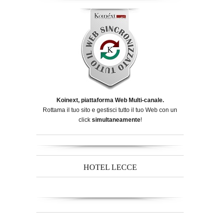
Koinext, piattaforma Web Multi-canale.
Rottama il tuo sito e gestisci tutto il tuo Web con un
click
simultaneamente
!
HOTEL LECCE