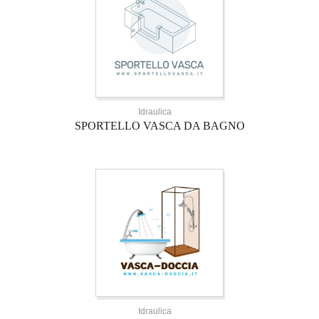
Idraulica
SPORTELLO VASCA DA BAGNO
Idraulica