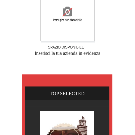
SPAZIO DISPONIBILE
Inserisci la tua azienda in evidenza
TOP SELECTED