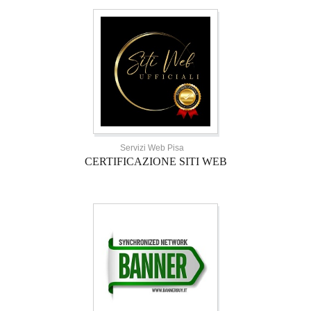
Servizi Web Pisa
CERTIFICAZIONE SITI WEB