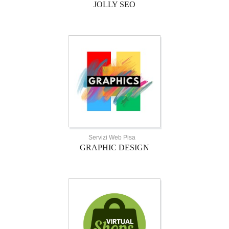
JOLLY SEO
Servizi Web Pisa
GRAPHIC DESIGN