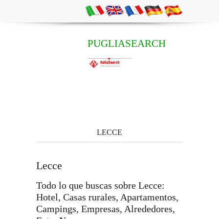
PUGLIASEARCH
LECCE
Lecce
Todo lo que buscas sobre Lecce:
Hotel, Casas rurales, Apartamentos,
Campings, Empresas, Alrededores,