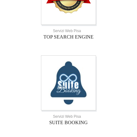
Servizi Web Pisa
TOP SEARCH ENGINE
Servizi Web Pisa
SUITE BOOKING