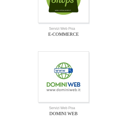
Servizi Web Pisa
E-COMMERCE
Servizi Web Pisa
DOMINI WEB