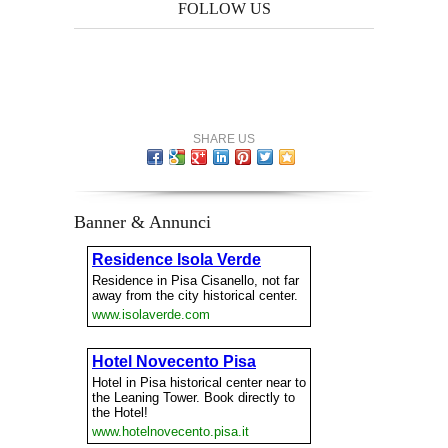
FOLLOW US
SHARE US
Banner & Annunci