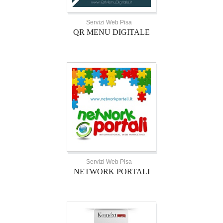
Servizi Web Pisa
QR MENU DIGITALE
Servizi Web Pisa
NETWORK PORTALI