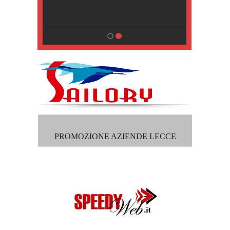
, Pisa
PROMOZIONE AZIENDE LECCE