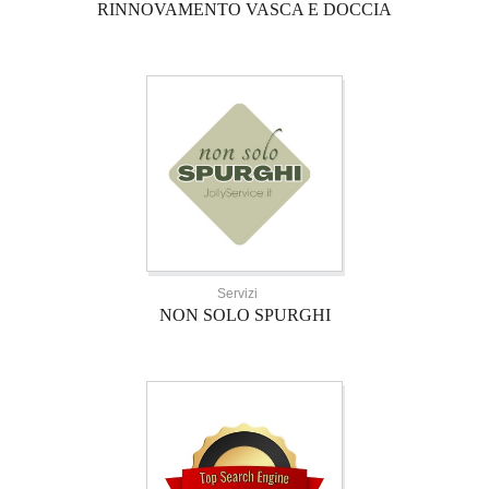
RINNOVAMENTO VASCA E DOCCIA
Servizi
NON SOLO SPURGHI