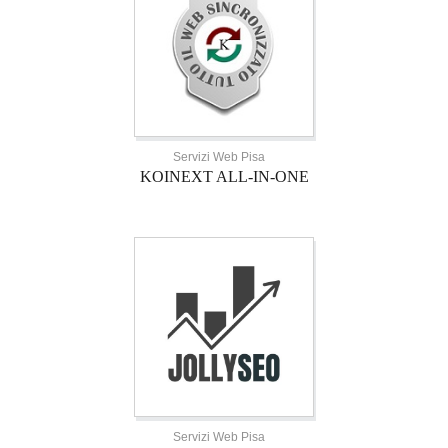
Servizi Web Pisa
KOINEXT ALL-IN-ONE
Servizi Web Pisa