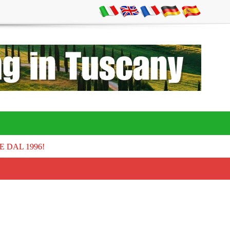
E DAL 1996!