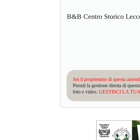
B&B Centro Storico Lec
Sei il proprietario di questa azien
Prendi la gestione diretta di que
foto e video.
GESTISCI LA TUA 