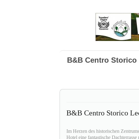
B&B Centro Storico
B&B Centro Storico Le
Im Herzen des historischen Zentrums
Hotel eine fantastische Dachterrasse