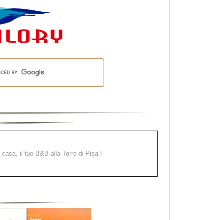
a casa, il tuo B&B alla Torre di Pisa !