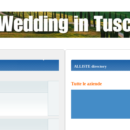
ALLISTE directory
Tutte le aziende