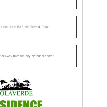
a casa, il tuo B&B alla Torre di Pisa !
far away from the city historical center.