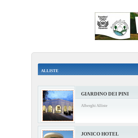
ALLISTE
GIARDINO DEI PINI
Alberghi Alliste
JONICO HOTEL