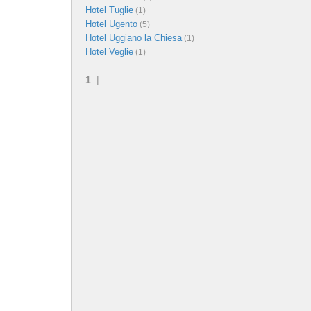
Hotel Tuglie
(1)
Hotel Ugento
(5)
Hotel Uggiano la Chiesa
(1)
Hotel Veglie
(1)
1
|