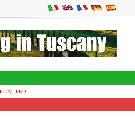
E DAL 1996!