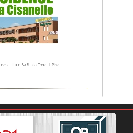
a casa, il tuo B&B alla Torre di Pisa !