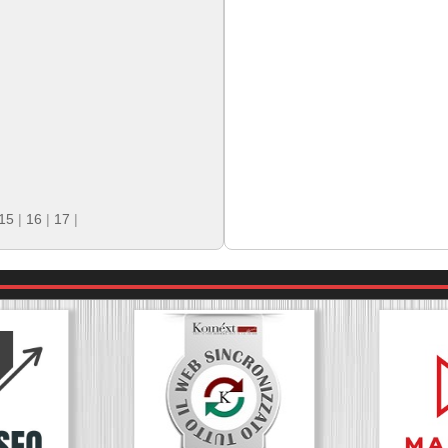
15
|
16
|
17
|