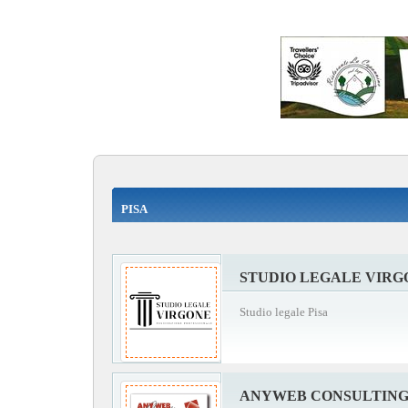
PISA
STUDIO LEGALE VIRG
Studio legale Pisa
ANYWEB CONSULTIN