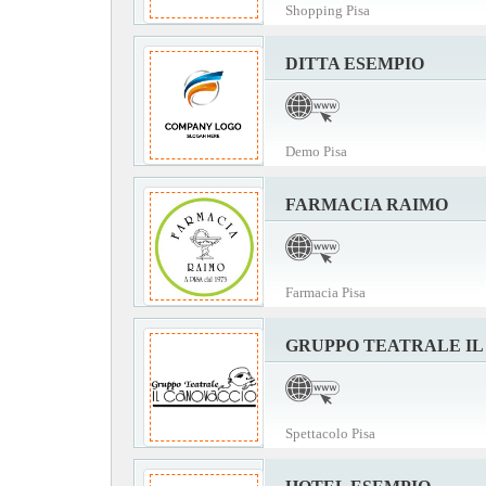
Shopping Pisa
DITTA ESEMPIO
Demo Pisa
FARMACIA RAIMO
Farmacia Pisa
GRUPPO TEATRALE IL
Spettacolo Pisa