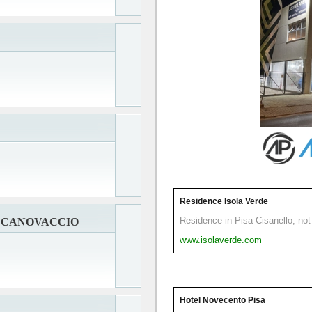
Residence Isola Verde
Residence in Pisa Cisanello, not 
 CANOVACCIO
www.isolaverde.com
Hotel Novecento Pisa