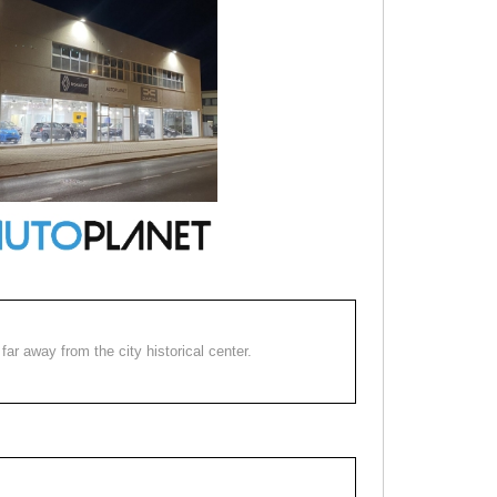
far away from the city historical center.