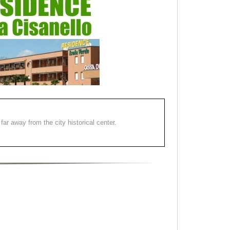
far away from the city historical center.