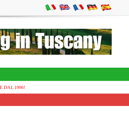
E DAL 1996!